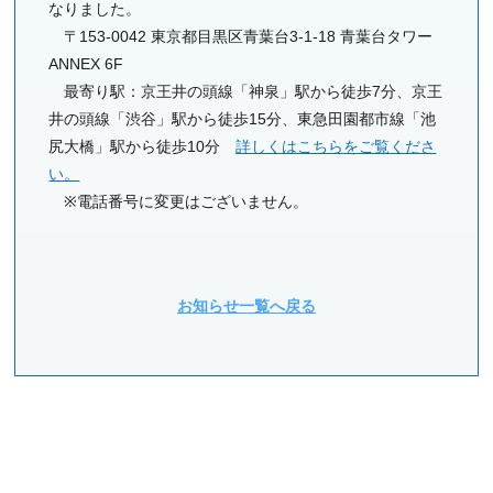
なりました。
〒153-0042 東京都目黒区青葉台3-1-18 青葉台タワー
ANNEX 6F
最寄り駅：京王井の頭線「神泉」駅から徒歩7分、京王
井の頭線「渋谷」駅から徒歩15分、東急田園都市線「池
尻大橋」駅から徒歩10分
詳しくはこちらをご覧くださ
い。
※電話番号に変更はございません。
お知らせ一覧へ戻る