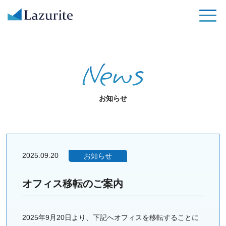
News
お知らせ
2025.09.20
お知らせ
オフィス移転のご案内
2025年9月20日より、下記へオフィスを移転することに