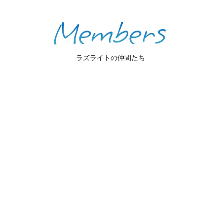
ラズライトの仲間たち