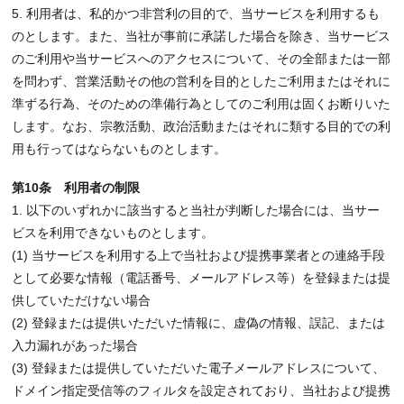
5. 利用者は、私的かつ非営利の目的で、当サービスを利用するも
のとします。また、当社が事前に承諾した場合を除き、当サービス
のご利用や当サービスへのアクセスについて、その全部または一部
を問わず、営業活動その他の営利を目的としたご利用またはそれに
準ずる行為、そのための準備行為としてのご利用は固くお断りいた
します。なお、宗教活動、政治活動またはそれに類する目的での利
用も行ってはならないものとします。
第10条 利用者の制限
1. 以下のいずれかに該当すると当社が判断した場合には、当サー
ビスを利用できないものとします。
(1) 当サービスを利用する上で当社および提携事業者との連絡手段
として必要な情報（電話番号、メールアドレス等）を登録または提
供していただけない場合
(2) 登録または提供いただいた情報に、虚偽の情報、誤記、または
入力漏れがあった場合
(3) 登録または提供していただいた電子メールアドレスについて、
ドメイン指定受信等のフィルタを設定されており、当社および提携