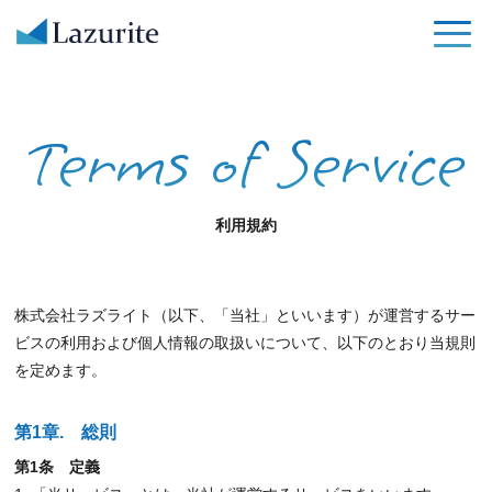
Terms of Service
利用規約
株式会社ラズライト（以下、「当社」といいます）が運営するサー
ビスの利用および個人情報の取扱いについて、以下のとおり当規則
を定めます。
第1章. 総則
第1条 定義