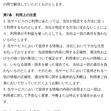
の間で解決していただくものとします。
第7条 利用上の注意
1. 当サービスのご利用にあたっては、当社が指定する方法に従っ
て利用するものとします。当社が指定する方法に従わないことによ
り、利用者が不利益を被ったとしても、当社は一切の責任を負わな
いものとします。
2. 当サービスにおいて提供する情報は、当社において十分な注意
を払っておりますが、当該情報の内容に関する正確性、適法性およ
びその他一切の事項について保証せず、利用者がこれらの情報によ
り、いかなる損害・損失を被った場合でも、当社は一切の責任を負
わないものとします。そのため、当サービスにおいて提供される一
切の情報の正確性、適法性等に関する最終的な判断は、利用者ご自
身において行っていただくようお願いいたします。
3. 当サービスにおいて提供する情報の内容の全部または一部は、
利用者に対して予告なく変更、中断または停止する場合がありま
す。