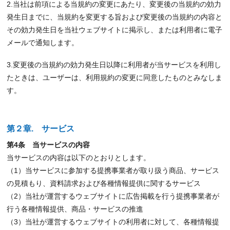
2.当社は前項による当規約の変更にあたり、変更後の当規約の効力
発生日までに、当規約を変更する旨および変更後の当規約の内容と
その効力発生日を当社ウェブサイトに掲示し、または利用者に電子
メールで通知します。
3.変更後の当規約の効力発生日以降に利用者が当サービスを利用し
たときは、ユーザーは、利用規約の変更に同意したものとみなしま
す。
第２章. サービス
第4条 当サービスの内容
当サービスの内容は以下のとおりとします。
（1）当サービスに参加する提携事業者が取り扱う商品、サービス
の見積もり、資料請求および各種情報提供に関するサービス
（2）当社が運営するウェブサイトに広告掲載を行う提携事業者が
行う各種情報提供、商品・サービスの推進
（3）当社が運営するウェブサイトの利用者に対して、各種情報提