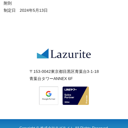
附則
制定日 2024年5月13日
〒153-0042東京都目黒区青葉台3-1-18
青葉台タワーANNEX 6F