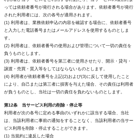
っては依頼者番号が発行される場合があります。依頼者番号が発行
された利用者には、次の各号が適用されます。
(1) 利用者は、業務依頼申込の内容を確認する場合に、依頼者番号
と入力した電話番号またはメールアドレスを使用するものとしま
す。
(2) 利用者は、依頼者番号の使用および管理について一切の責任を
負うものとします。
(3) 利用者は、依頼者番号を第三者に使用させたり、開示・貸与・
譲渡・売買・質入等をしてはならないものとします。
(4) 利用者が依頼者番号を上記(2)および(3)に反して使用したこと
により、自己または第三者に損害を与えた場合、その責任は利用者
が負うものとし、当社は一切の責任を負わないものとします。
第12条 当サービス利用の削除・停止等
利用者が次の各号に定める事由のいずれかに該当する場合、当社
は、当該利用者に事前の通知をすることなく、当該利用者の当サー
ビス利用を削除・停止することができます。
(1) 当規約に違反した場合