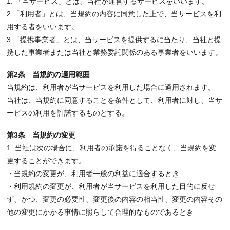
1. 「当サービス」とは、当社が運営するサービスをいいます。
2.「利用者」とは、当規約の内容に同意した上で、当サービスを利
用する者をいいます。
3.「提携事業者」とは、当サービスを提供するに当たり、当社と提
携した事業者または当社と業務委託関係のある事業者をいいます。
第2条 当規約の適用範囲
当規約は、利用者が当サービスを利用した場合に適用されます。
当社は、当規約に同意することを条件として、利用者に対し、当サ
ービスの利用を許諾するものとする。
第3条 当規約の変更
1. 当社は次の場合に、利用者の承諾を得ることなく、当規約を変
更することができます。
・当規約の変更が、利用者一般の利益に適合するとき
・利用規約の変更が、利用者が当サービスを利用した目的に反せ
ず、かつ、変更の必要性、変更後の内容の相当性、変更の内容その
他の変更にかかる事情に照らして合理的なものであるとき