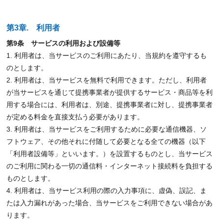
第3章. 利用者
第9条 サービスの利用および設備等
1. 利用者は、当サービスのご利用にあたり、当規約を遵守するも
のとします。
2. 利用者は、当サービスを無料で利用できます。ただし、利用者
が当サービスを通じて提携事業者が提供するサービス・商品等を利
用する場合には、利用者は、別途、提携事業者に対し、提携事業者
が定める料金を直接支払う必要があります。
3. 利用者は、当サービスをご利用するために必要な通信機器、ソ
フトウェア、その他それに付随して必要となる全ての機器（以下
「利用者設備等」といいます。）を設置するものとし、当サービス
のご利用に関わる一切の通信料・インターネット接続料を負担する
ものとします。
4. 利用者は、当サービス利用の際の入力事項に、虚偽、誤記、ま
たは入力漏れがあった場合、当サービスをご利用できない場合があ
ります。